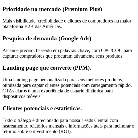
Prioridade no mercado (Premium Plus)
Mais visibilidade, credibilidade e cliques de compradores na maior
plataforma B2B das Américas.
Pesquisa de demanda (Google Ads)
Alcance preciso, baseado em palavras-chave, com CPC/COC para
capturar compradores que procuram ativamente seus produtos.
Landing page que converte (PPM).
Uma landing page personalizada para seus melhores produtos,
otimizada para captar clientes potenciais com carregamento rápido,
CTAs claros e uma experiência de usuário dinâmica para
dispositivos móveis.
Clientes potenciais e estatísticas.
Todo o tráfego é direcionado para nossa Leads Central com
rastreamento, relatórios mensais e informações úteis para melhorar o
retorno sobre o investimento (ROI).