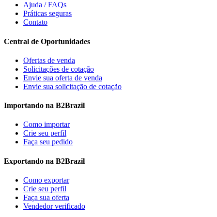
Ajuda / FAQs
Práticas seguras
Contato
Central de Oportunidades
Ofertas de venda
Solicitações de cotação
Envie sua oferta de venda
Envie sua solicitação de cotação
Importando na B2Brazil
Como importar
Crie seu perfil
Faça seu pedido
Exportando na B2Brazil
Como exportar
Crie seu perfil
Faça sua oferta
Vendedor verificado