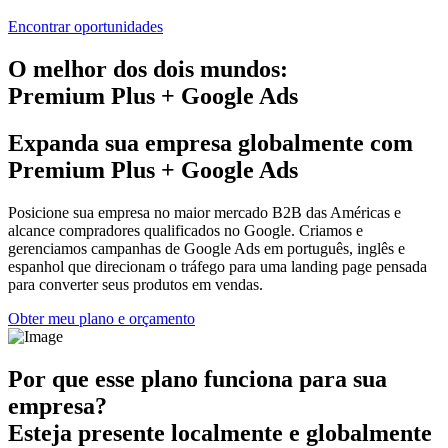
Encontrar oportunidades
O melhor dos dois mundos:
Premium Plus + Google Ads
Expanda sua empresa globalmente com
Premium Plus + Google Ads
Posicione sua empresa no maior mercado B2B das Américas e
alcance compradores qualificados no Google. Criamos e
gerenciamos campanhas de Google Ads em português, inglês e
espanhol que direcionam o tráfego para uma landing page pensada
para converter seus produtos em vendas.
Obter meu plano e orçamento
Por que esse plano funciona para sua
empresa?
Esteja presente localmente e globalmente