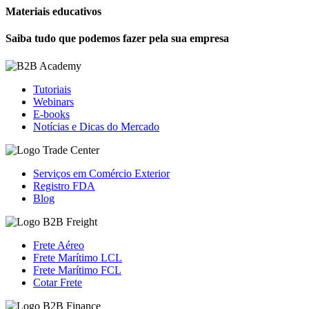
Materiais educativos
Saiba tudo que podemos fazer pela sua empresa
Tutoriais
Webinars
E-books
Notícias e Dicas do Mercado
Serviços em Comércio Exterior
Registro FDA
Blog
Frete Aéreo
Frete Marítimo LCL
Frete Marítimo FCL
Cotar Frete