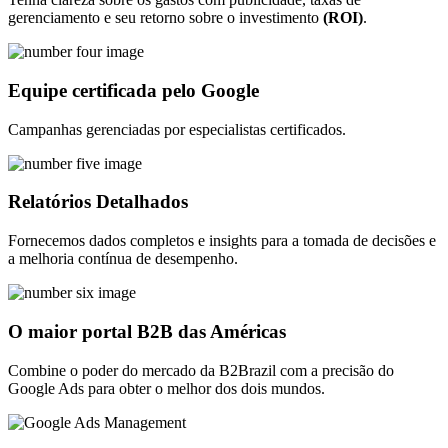
gerenciamento e seu retorno sobre o investimento
(ROI)
.
Equipe certificada pelo Google
Campanhas gerenciadas por especialistas certificados.
Relatórios Detalhados
Fornecemos dados completos e insights para a tomada de decisões e
a melhoria contínua de desempenho.
O maior portal B2B das Américas
Combine o poder do mercado da B2Brazil com a precisão do
Google Ads para obter o melhor dos dois mundos.