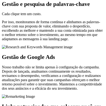
Gestão e pesquisa de
palavras-chave
Cada clique tem um custo.
Por isso, monitoramos de forma contínua e alinhamos as palavras-
chave com sua proposta de valor, eliminando o desperdício,
escolhendo as melhore e mantendo a sua conta otimizada para obter
o melhor retorno sobre o investimento, ao mesmo tempo em que
adaptamos as mensagens à sua landing page.
Gestão de
Google Ads
Nosso trabalho não se limita apenas à configuração da campanha.
Depois de lançada, analisamos continuamente os resultados,
revisamos o desempenho, verificamos a configuração e realizamos
atualizações para garantir que suas campanhas ofereçam o melhor
retorno possível sobre o investimento. Mantemos a competitividade
dos seus anúncios e a eficácia do seu investimento.