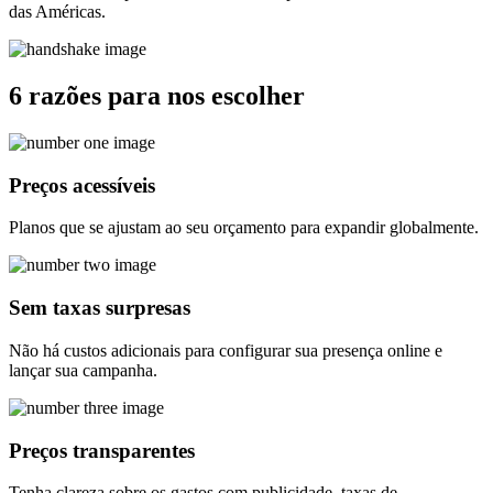
das Américas.
6
razões para nos
escolher
Preços acessíveis
Planos que se ajustam ao seu orçamento para expandir globalmente.
Sem taxas surpresas
Não há custos adicionais para configurar sua presença online e
lançar sua campanha.
Preços transparentes
Tenha clareza sobre os gastos com publicidade, taxas de