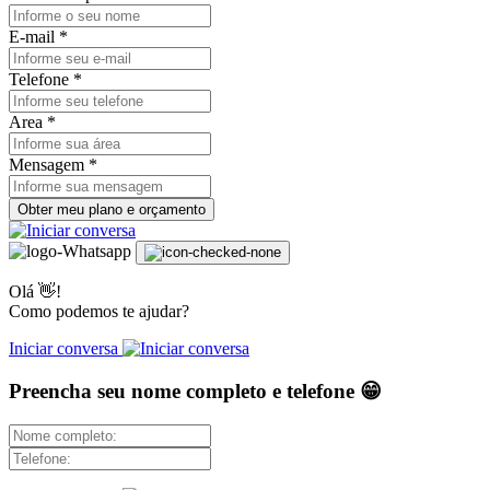
E-mail *
Telefone *
Area *
Mensagem *
Obter meu plano e orçamento
Olá 👋!
Como podemos te ajudar?
Iniciar conversa
Preencha seu nome completo e telefone 😁