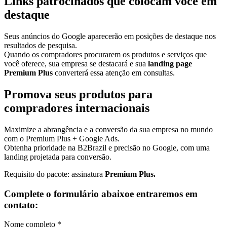
Links patrocinados que colocam você em
destaque
Seus anúncios do Google aparecerão em posições de destaque nos
resultados de pesquisa.
Quando os compradores procurarem os produtos e serviços que
você oferece, sua empresa se destacará e sua
landing page
Premium Plus
converterá essa atenção em consultas.
Promova seus produtos para
compradores internacionais
Maximize a abrangência e a conversão da sua empresa no mundo
com o Premium Plus + Google Ads.
Obtenha prioridade na B2Brazil e precisão no Google, com uma
landing projetada para conversão.
Requisito do pacote: assinatura
Premium Plus.
Complete o formulário abaixoe entraremos em
contato:
Nome completo *