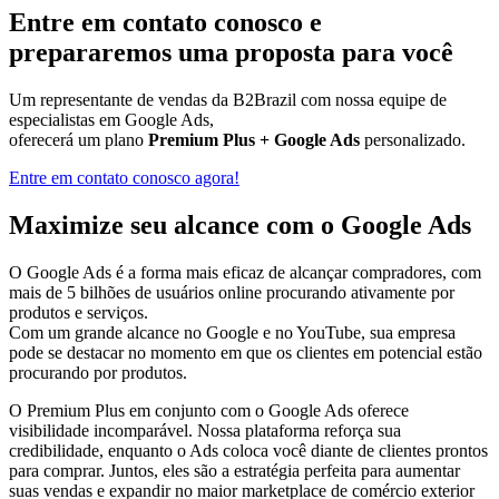
Entre em
contato
conosco e
prepararemos uma
proposta
para
você
Um representante de vendas da B2Brazil com nossa equipe de
especialistas em Google Ads,
oferecerá um plano
Premium Plus + Google Ads
personalizado.
Entre em contato conosco agora!
Maximize seu alcance com o Google Ads
O Google Ads é a forma mais eficaz de alcançar compradores, com
mais de 5 bilhões de usuários online procurando ativamente por
produtos e serviços.
Com um grande alcance no Google e no YouTube, sua empresa
pode se destacar no momento em que os clientes em potencial estão
procurando por produtos.
O Premium Plus em conjunto com o Google Ads oferece
visibilidade incomparável. Nossa plataforma reforça sua
credibilidade, enquanto o Ads coloca você diante de clientes prontos
para comprar. Juntos, eles são a estratégia perfeita para aumentar
suas vendas e expandir no maior marketplace de comércio exterior