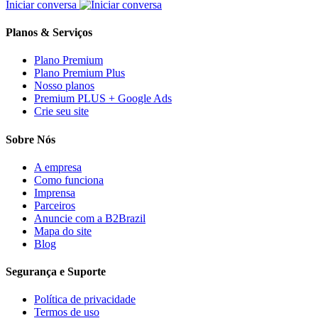
Iniciar conversa
Planos & Serviços
Plano Premium
Plano Premium Plus
Nosso planos
Premium PLUS + Google Ads
Crie seu site
Sobre Nós
A empresa
Como funciona
Imprensa
Parceiros
Anuncie com a B2Brazil
Mapa do site
Blog
Segurança e Suporte
Política de privacidade
Termos de uso