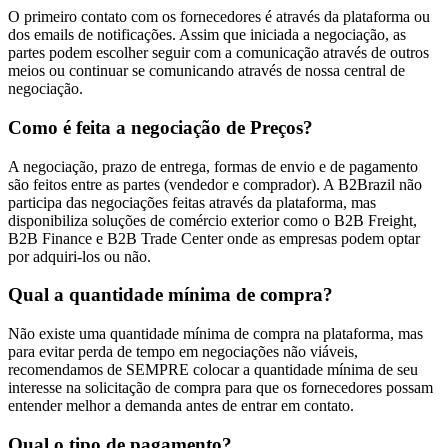
O primeiro contato com os fornecedores é através da plataforma ou
dos emails de notificações. Assim que iniciada a negociação, as
partes podem escolher seguir com a comunicação através de outros
meios ou continuar se comunicando através de nossa central de
negociação.
Como é feita a negociação de Preços?
A negociação, prazo de entrega, formas de envio e de pagamento
são feitos entre as partes (vendedor e comprador). A B2Brazil não
participa das negociações feitas através da plataforma, mas
disponibiliza soluções de comércio exterior como o B2B Freight,
B2B Finance e B2B Trade Center onde as empresas podem optar
por adquiri-los ou não.
Qual a quantidade mínima de compra?
Não existe uma quantidade mínima de compra na plataforma, mas
para evitar perda de tempo em negociações não viáveis,
recomendamos de SEMPRE colocar a quantidade mínima de seu
interesse na solicitação de compra para que os fornecedores possam
entender melhor a demanda antes de entrar em contato.
Qual o tipo de pagamento?