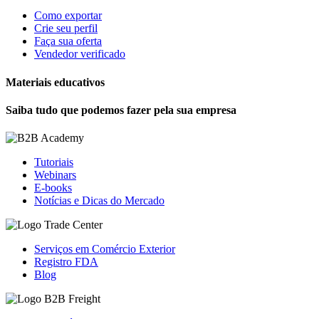
Como exportar
Crie seu perfil
Faça sua oferta
Vendedor verificado
Materiais educativos
Saiba tudo que podemos fazer pela sua empresa
Tutoriais
Webinars
E-books
Notícias e Dicas do Mercado
Serviços em Comércio Exterior
Registro FDA
Blog