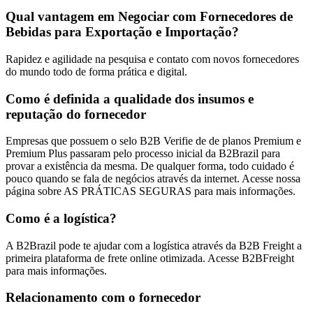
Qual vantagem em Negociar com Fornecedores de
Bebidas para Exportação e Importação?
Rapidez e agilidade na pesquisa e contato com novos fornecedores
do mundo todo de forma prática e digital.
Como é definida a qualidade dos insumos e
reputação do fornecedor
Empresas que possuem o selo B2B Verifie de de planos Premium e
Premium Plus passaram pelo processo inicial da B2Brazil para
provar a existência da mesma. De qualquer forma, todo cuidado é
pouco quando se fala de negócios através da internet. Acesse nossa
página sobre AS PRÁTICAS SEGURAS para mais informações.
Como é a logística?
A B2Brazil pode te ajudar com a logística através da B2B Freight a
primeira plataforma de frete online otimizada. Acesse B2BFreight
para mais informações.
Relacionamento com o fornecedor