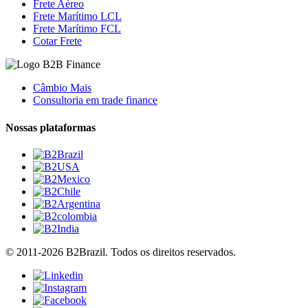
Frete Aéreo
Frete Marítimo LCL
Frete Marítimo FCL
Cotar Frete
Câmbio Mais
Consultoria em trade finance
Nossas plataformas
© 2011-2026 B2Brazil. Todos os direitos reservados.