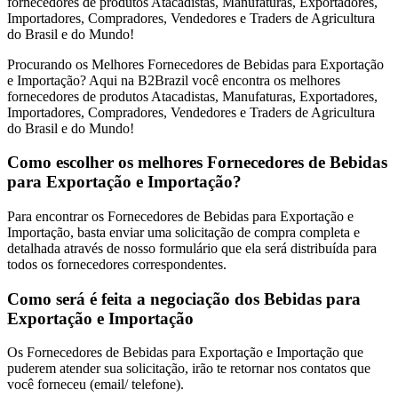
fornecedores de produtos Atacadistas, Manufaturas, Exportadores,
Importadores, Compradores, Vendedores e Traders de Agricultura
do Brasil e do Mundo!
Procurando os Melhores Fornecedores de Bebidas para Exportação
e Importação? Aqui na B2Brazil você encontra os melhores
fornecedores de produtos Atacadistas, Manufaturas, Exportadores,
Importadores, Compradores, Vendedores e Traders de Agricultura
do Brasil e do Mundo!
Como escolher os melhores Fornecedores de Bebidas
para Exportação e Importação?
Para encontrar os Fornecedores de Bebidas para Exportação e
Importação, basta enviar uma solicitação de compra completa e
detalhada através de nosso formulário que ela será distribuída para
todos os fornecedores correspondentes.
Como será é feita a negociação dos Bebidas para
Exportação e Importação
Os Fornecedores de Bebidas para Exportação e Importação que
puderem atender sua solicitação, irão te retornar nos contatos que
você forneceu (email/ telefone).