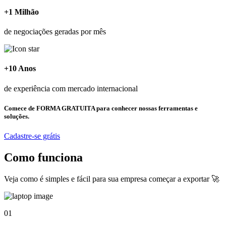
+1 Milhão
de negociações geradas por mês
+10 Anos
de experiência com mercado internacional
Comece de
FORMA GRATUITA
para conhecer nossas ferramentas e
soluções.
Cadastre-se grátis
Como funciona
Veja como é simples e fácil para sua empresa começar a exportar 🚀
01