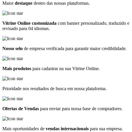
Maior
destaque
dentro das nossas plataformas.
Vitrine Online customizada
com banner personalizado, traduzido e
revisado para 04 idiomas.
Nosso selo
de empresa verificada para garantir maior credibilidade.
Mais produtos
para cadastrar na sua Vitrine Online.
Prioridade nos resultados de busca em nossa plataforma.
Ofertas de Vendas
para enviar para nossa base de compradores.
Mais oportunidades de
vendas internacionais
para sua empresa.