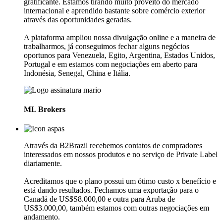
gratificante. Estamos tirando muito proveito do mercado
internacional e aprendido bastante sobre comércio exterior
através das oportunidades geradas.
A plataforma ampliou nossa divulgação online e a maneira de
trabalharmos, já conseguimos fechar alguns negócios
oportunos para Venezuela, Egito, Argentina, Estados Unidos,
Portugal e em estamos com negociações em aberto para
Indonésia, Senegal, China e Itália.
ML Brokers
Através da B2Brazil recebemos contatos de compradores
interessados em nossos produtos e no serviço de Private Label
diariamente.
Acreditamos que o plano possui um ótimo custo x benefício e
está dando resultados. Fechamos uma exportação para o
Canadá de US$S8.000,00 e outra para Aruba de
US$3.000,00, também estamos com outras negociações em
andamento.