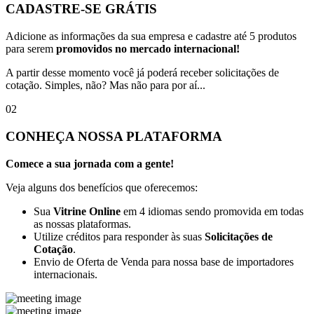
CADASTRE-SE GRÁTIS
Adicione as informações da sua empresa e cadastre até 5 produtos
para serem
promovidos no mercado internacional!
A partir desse momento você já poderá receber solicitações de
cotação. Simples, não? Mas não para por aí...
02
CONHEÇA NOSSA PLATAFORMA
Comece a sua jornada com a gente!
Veja alguns dos benefícios que oferecemos:
Sua
Vitrine Online
em 4 idiomas sendo promovida em todas
as nossas plataformas.
Utilize créditos para responder às suas
Solicitações de
Cotação
.
Envio de Oferta de Venda para nossa base de importadores
internacionais.