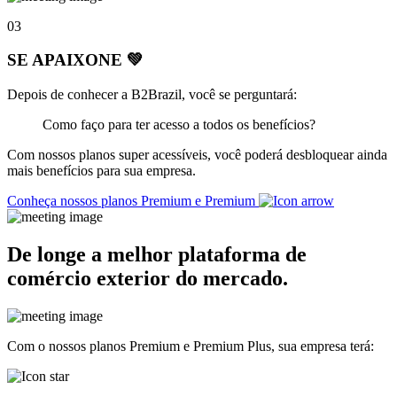
03
SE APAIXONE 💚
Depois de conhecer a B2Brazil, você se perguntará:
Como faço para ter acesso a todos os benefícios?
Com nossos planos super acessíveis, você poderá desbloquear ainda
mais benefícios para sua empresa.
Conheça nossos planos Premium e Premium
De longe a melhor
plataforma de
comércio exterior
do mercado.
Com o nossos planos Premium e Premium Plus, sua empresa terá: