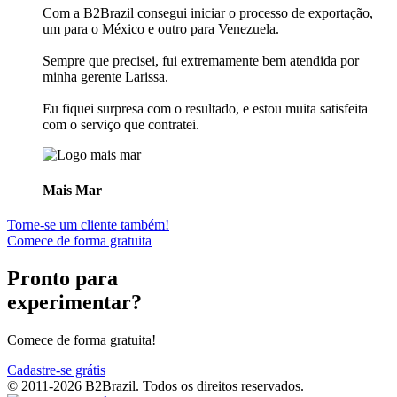
Com a B2Brazil consegui iniciar o processo de exportação,
um para o México e outro para Venezuela.
Sempre que precisei, fui extremamente bem atendida por
minha gerente Larissa.
Eu fiquei surpresa com o resultado, e estou muita satisfeita
com o serviço que contratei.
Mais Mar
Torne-se um cliente também!
Comece de forma gratuita
Pronto para
experimentar?
Comece de forma gratuita!
Cadastre-se grátis
© 2011-2026 B2Brazil. Todos os direitos reservados.