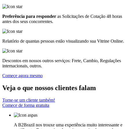
Preferência para responder
as Solicitações de Cotação 48 horas
antes dos seus concorrentes.
Relatório de quantas pessoas estão visualizando sua Vitrine Online.
Descontos em nossos outros serviços: Frete, Cambio, Regulações
internacionais, outros.
Começe agora mesmo
Veja o que nossos
clientes falam
Torne-se um cliente também!
Comece de forma gratuita
A B2Brazil nos trouxe uma experiência muito interessante e