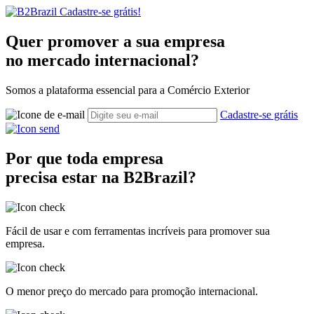
Cadastre-se grátis!
Quer promover a sua empresa
no
mercado internacional?
Somos a plataforma essencial para a Comércio Exterior
Cadastre-se grátis
Por que toda empresa
precisa estar na B2Brazil?
Fácil de usar e com ferramentas incríveis para promover sua
empresa.
O menor preço do mercado para promoção internacional.