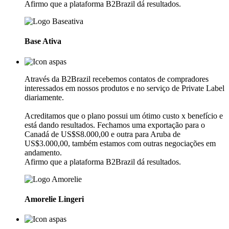
Afirmo que a plataforma B2Brazil dá resultados.
Base Ativa
Através da B2Brazil recebemos contatos de compradores
interessados em nossos produtos e no serviço de Private Label
diariamente.
Acreditamos que o plano possui um ótimo custo x benefício e
está dando resultados. Fechamos uma exportação para o
Canadá de US$S8.000,00 e outra para Aruba de
US$3.000,00, também estamos com outras negociações em
andamento.
Afirmo que a plataforma B2Brazil dá resultados.
Amorelie Lingeri