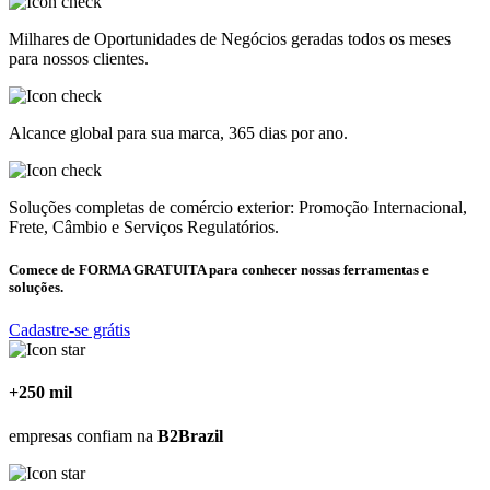
Milhares de Oportunidades de Negócios geradas todos os meses
para nossos clientes.
Alcance global para sua marca, 365 dias por ano.
Soluções completas de comércio exterior: Promoção Internacional,
Frete, Câmbio e Serviços Regulatórios.
Comece de
FORMA GRATUITA
para conhecer nossas ferramentas e
soluções.
Cadastre-se grátis
+250 mil
empresas confiam na
B2Brazil