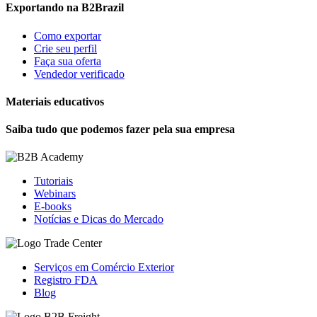
Exportando na B2Brazil
Como exportar
Crie seu perfil
Faça sua oferta
Vendedor verificado
Materiais educativos
Saiba tudo que podemos fazer pela sua empresa
Tutoriais
Webinars
E-books
Notícias e Dicas do Mercado
Serviços em Comércio Exterior
Registro FDA
Blog