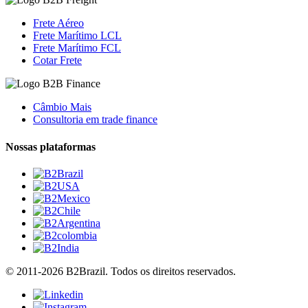
Frete Aéreo
Frete Marítimo LCL
Frete Marítimo FCL
Cotar Frete
Câmbio Mais
Consultoria em trade finance
Nossas plataformas
© 2011-2026 B2Brazil. Todos os direitos reservados.