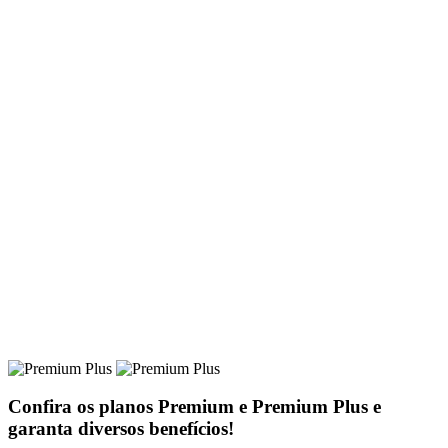
Confira os planos
Premium
e
Premium Plus
e
garanta diversos benefícios!