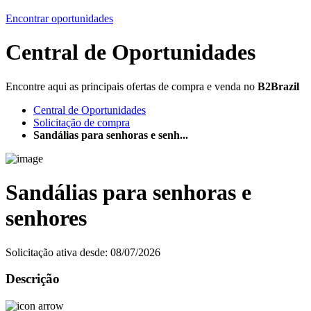
Encontrar oportunidades
Central de Oportunidades
Encontre aqui as principais ofertas de compra e venda no
B2Brazil
Central de Oportunidades
Solicitação de compra
Sandálias para senhoras e senh...
Sandálias para senhoras e
senhores
Solicitação ativa desde: 08/07/2026
Descrição