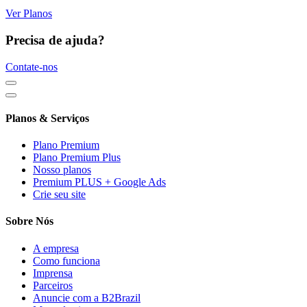
Ver Planos
Precisa de ajuda?
Contate-nos
Planos & Serviços
Plano Premium
Plano Premium Plus
Nosso planos
Premium PLUS + Google Ads
Crie seu site
Sobre Nós
A empresa
Como funciona
Imprensa
Parceiros
Anuncie com a B2Brazil