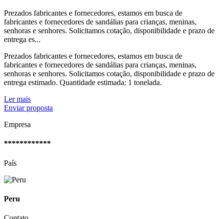
Prezados fabricantes e fornecedores, estamos em busca de
fabricantes e fornecedores de sandálias para crianças, meninas,
senhoras e senhores. Solicitamos cotação, disponibilidade e prazo de
entrega es...
Prezados fabricantes e fornecedores, estamos em busca de
fabricantes e fornecedores de sandálias para crianças, meninas,
senhoras e senhores. Solicitamos cotação, disponibilidade e prazo de
entrega estimado. Quantidade estimada: 1 tonelada.
Ler mais
Enviar proposta
Empresa
************
País
Peru
Contato