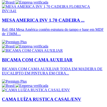
MESA AMERICA INV 1,70 CADEIRA ...
Ref: 084 Mesa América contém estrutura do tampo e base em MDF
de 15MM....
BICAMA COM CAMA AUXILIAR
BICAMA COM CAMA AUXILIAR TODA EM MADEIRA DE
EUCALIPTO EM PINTURA EM CERA...
CAMA LUÍZA RUSTICA CASAL/ENV