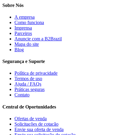
Sobre Nós
A empresa
Como funciona
Imprensa
Parceiros
Anuncie com a B2Brazil
Mapa do site
Blog
Segurança e Suporte
Política de privacidade
Termos de uso
Ajuda / FAQs
Práticas seguras
Contato
Central de Oportunidades
Ofertas de venda
Solicitações de cotação
Envie sua oferta de venda
Envie sua solicitação de cotação