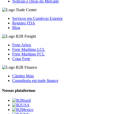
Notícias e Dicas do Mercado
Serviços em Comércio Exterior
Registro FDA
Blog
Frete Aéreo
Frete Marítimo LCL
Frete Marítimo FCL
Cotar Frete
Câmbio Mais
Consultoria em trade finance
Nossas plataformas