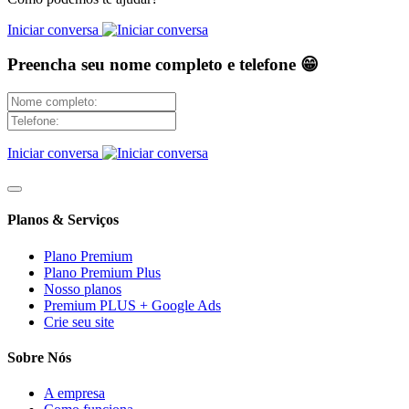
Iniciar conversa
Preencha seu nome completo e telefone 😁
Iniciar conversa
Planos & Serviços
Plano Premium
Plano Premium Plus
Nosso planos
Premium PLUS + Google Ads
Crie seu site
Sobre Nós
A empresa