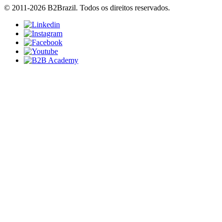
© 2011-2026 B2Brazil. Todos os direitos reservados.