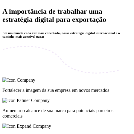
A importância de trabalhar uma
estratégia digital para exportação
Em um mundo cada vez mais conectado, nossa estratégia digital internacional é o
caminho mais acessível para:
Fortalecer a imagem da sua empresa em novos mercados
Aumentar o alcance de sua marca para potenciais parceiros
comerciais