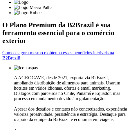
O
Plano Premium
da B2Brazil é sua
ferramenta essencial para o comércio
exterior
Comece agora mesmo e obtenha esses beneficios incriveis na
B2Brazil!
A AGROCAVE, desde 2021, exporta via B2Brazil,
ampliando distribuição de alimentos para animais. Usaram
hotsites em vários idiomas, ofertas e email marketing.
Diálogos com parceiros no Chile, Panamá e Equador, mas
processo em andamento devido à regulamentação.
Apesar dos desafios e contatos não concretizados, experiência
valoriza proatividade, persistência e estratégia. Destaque para
o apoio da equipe da B2Brazil e economia em viagens.