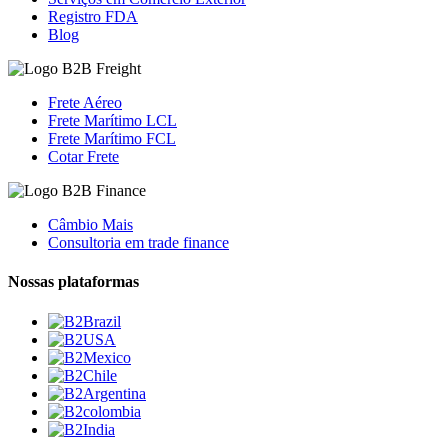
Registro FDA
Blog
Frete Aéreo
Frete Marítimo LCL
Frete Marítimo FCL
Cotar Frete
Câmbio Mais
Consultoria em trade finance
Nossas plataformas