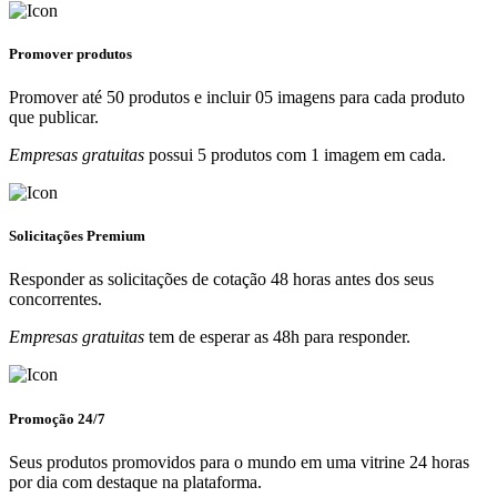
Promover produtos
Promover até 50 produtos e incluir 05 imagens para cada produto
que publicar.
Empresas gratuitas
possui 5 produtos com 1 imagem em cada.
Solicitações Premium
Responder as solicitações de cotação 48 horas antes dos seus
concorrentes.
Empresas gratuitas
tem de esperar as 48h para responder.
Promoção 24/7
Seus produtos promovidos para o mundo em uma vitrine 24 horas
por dia com destaque na plataforma.