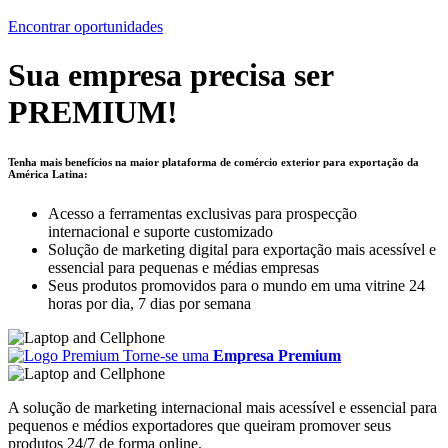
Encontrar oportunidades
Sua empresa precisa ser
PREMIUM!
Tenha mais benefícios na maior plataforma de comércio exterior para exportação da
América Latina:
Acesso a ferramentas exclusivas para prospecção
internacional e suporte customizado
Solução de marketing digital para exportação mais acessível e
essencial para pequenas e médias empresas
Seus produtos promovidos para o mundo em uma vitrine 24
horas por dia, 7 dias por semana
Torne-se uma
Empresa Premium
A solução de marketing internacional mais acessível e essencial para
pequenos e médios exportadores que queiram promover seus
produtos 24/7 de forma online.