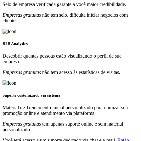
Selo de empresa verificada garante a você maior credibilidade.
Empresas gratuitas
não tem selo, dificulta iniciar negócios com
clientes.
B2B Analytics
Descobrir quantas pessoas estão visualizando o perfil de sua
empresa.
Empresas gratuitas
não tem acesso às estatísticas de visitas.
Suporte customizado via sistema
Material de Treinamento inicial personalizado para otimizar sua
promoção online e atendimento via plataforma.
Empresas gratuitas
tem apenas suporte online e sem material
personalizado
Você terá acesso a um suporte dedicado via chat e e-mail.
Então,