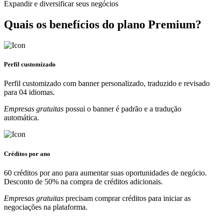
Expandir e diversificar seus negócios
Quais os benefícios do plano Premium?
Perfil customizado
Perfil customizado com banner personalizado, traduzido e revisado
para 04 idiomas.
Empresas gratuitas
possui o banner é padrão e a tradução
automática.
Créditos por ano
60 créditos por ano para aumentar suas oportunidades de negócio.
Desconto de 50% na compra de créditos adicionais.
Empresas gratuitas
precisam comprar créditos para iniciar as
negociações na plataforma.