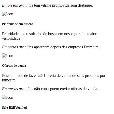
Empresas gratuitas
tem vitrine promovida sem destaque.
Prioridade em buscas
Prioridade nos resultados de busca em nosso portal e maior
visibilidade.
Empresas gratuitas
aparecem depois das empresas Premium.
Ofertas de venda
Possibilidade de fazer até 1 oferta de venda de seus produtos por
bimestre.
Empresas gratuitas
não conseguem enviar ofertas de venda.
Selo B2BVerified