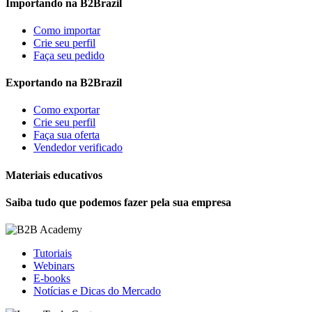
Importando na B2Brazil
Como importar
Crie seu perfil
Faça seu pedido
Exportando na B2Brazil
Como exportar
Crie seu perfil
Faça sua oferta
Vendedor verificado
Materiais educativos
Saiba tudo que podemos fazer pela sua empresa
Tutoriais
Webinars
E-books
Notícias e Dicas do Mercado