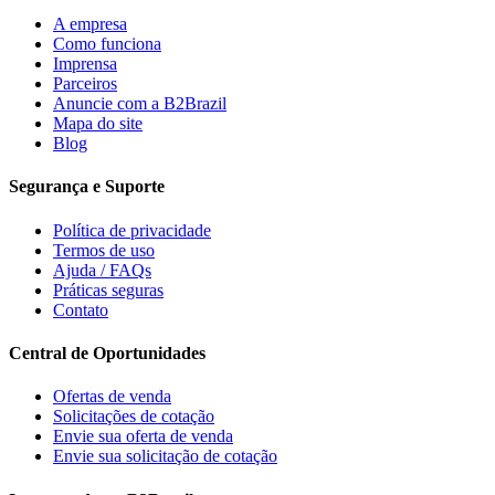
A empresa
Como funciona
Imprensa
Parceiros
Anuncie com a B2Brazil
Mapa do site
Blog
Segurança e Suporte
Política de privacidade
Termos de uso
Ajuda / FAQs
Práticas seguras
Contato
Central de Oportunidades
Ofertas de venda
Solicitações de cotação
Envie sua oferta de venda
Envie sua solicitação de cotação