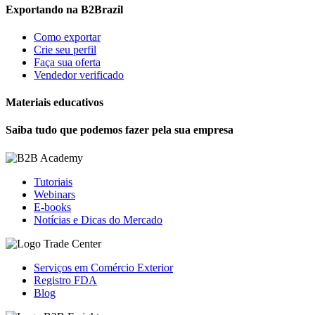
Exportando na B2Brazil
Como exportar
Crie seu perfil
Faça sua oferta
Vendedor verificado
Materiais educativos
Saiba tudo que podemos fazer pela sua empresa
Tutoriais
Webinars
E-books
Notícias e Dicas do Mercado
Serviços em Comércio Exterior
Registro FDA
Blog