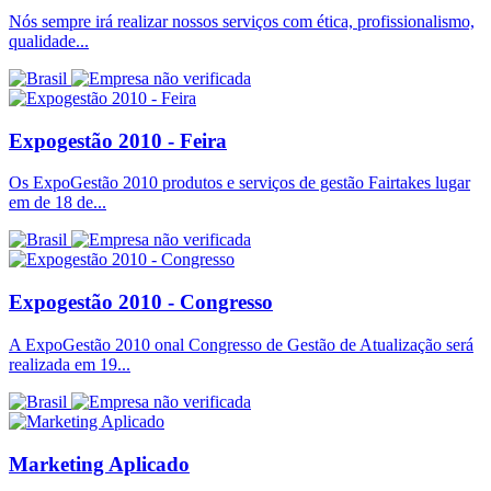
Nós sempre irá realizar nossos serviços com ética, profissionalismo,
qualidade...
Expogestão 2010 - Feira
Os ExpoGestão 2010 produtos e serviços de gestão Fairtakes lugar
em de 18 de...
Expogestão 2010 - Congresso
A ExpoGestão 2010 onal Congresso de Gestão de Atualização será
realizada em 19...
Marketing Aplicado