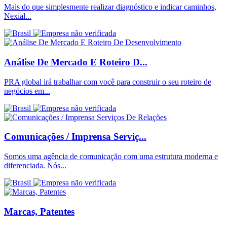
Mais do que simplesmente realizar diagnóstico e indicar caminhos,
Nexial...
Análise De Mercado E Roteiro D...
PRA global irá trabalhar com você para construir o seu roteiro de
negócios em...
Comunicações / Imprensa Serviç...
Somos uma agência de comunicação com uma estrutura moderna e
diferenciada. Nós...
Marcas, Patentes