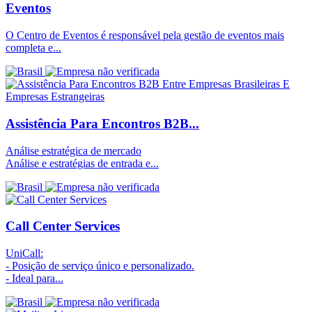
Eventos
O Centro de Eventos é responsável pela gestão de eventos mais
completa e...
Assistência Para Encontros B2B...
Análise estratégica de mercado
Análise e estratégias de entrada e...
Call Center Services
UniCall:
- Posição de serviço único e personalizado.
- Ideal para...