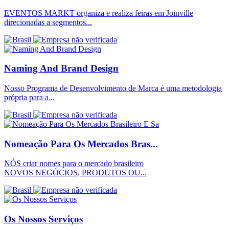
EVENTOS MARKT organiza e realiza feiras em Joinville
direcionadas a segmentos...
Naming And Brand Design
Nosso Programa de Desenvolvimento de Marca é uma metodologia
própria para a...
Nomeação Para Os Mercados Bras...
NÓS criar nomes para o mercado brasileiro
NOVOS NEGÓCIOS, PRODUTOS OU...
Os Nossos Serviços