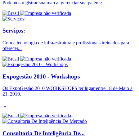
Podemos registrar sua marca, gerenciar sua patente.
Serviços:
Com a tecnologia de infra-estrutura e profissionais treinados para
oferecer...
Expogestão 2010 - Workshops
Os ExpoGestão 2010 WORKSHOPS ter lugar entre 18 de Maio a
21, 2010.
...
Consultoria De Inteligência De...