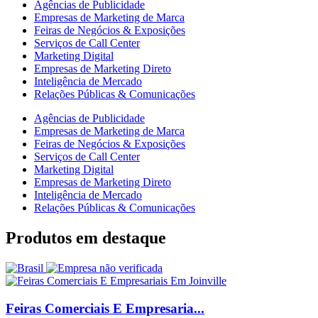
Agências de Publicidade
Empresas de Marketing de Marca
Feiras de Negócios & Exposições
Serviços de Call Center
Marketing Digital
Empresas de Marketing Direto
Inteligência de Mercado
Relações Públicas & Comunicações
Agências de Publicidade
Empresas de Marketing de Marca
Feiras de Negócios & Exposições
Serviços de Call Center
Marketing Digital
Empresas de Marketing Direto
Inteligência de Mercado
Relações Públicas & Comunicações
Produtos em destaque
Feiras Comerciais E Empresaria...