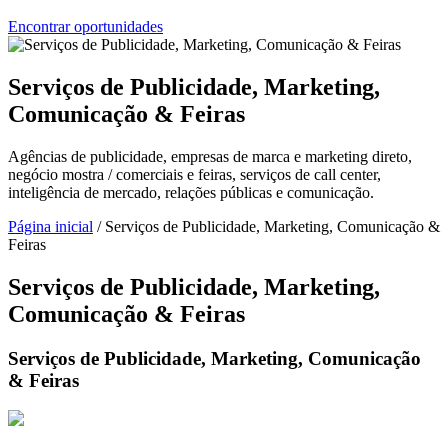
Encontrar oportunidades
Serviços de Publicidade, Marketing,
Comunicação & Feiras
Agências de publicidade, empresas de marca e marketing direto,
negócio mostra / comerciais e feiras, serviços de call center,
inteligência de mercado, relações públicas e comunicação.
Página inicial
/ Serviços de Publicidade, Marketing, Comunicação &
Feiras
Serviços de Publicidade, Marketing,
Comunicação & Feiras
Serviços de Publicidade, Marketing, Comunicação
& Feiras