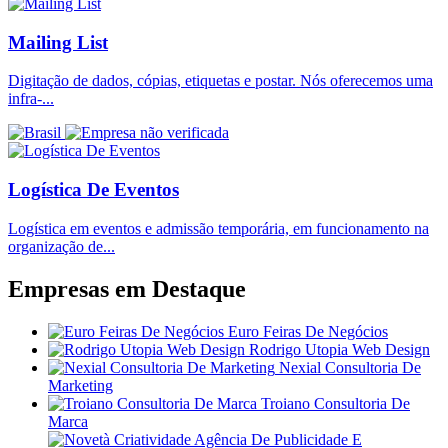
Mailing List
Digitação de dados, cópias, etiquetas e postar. Nós oferecemos uma
infra-...
Logística De Eventos
Logística em eventos e admissão temporária, em funcionamento na
organização de...
Empresas em
Destaque
Euro Feiras De Negócios
Rodrigo Utopia Web Design
Nexial Consultoria De
Marketing
Troiano Consultoria De
Marca