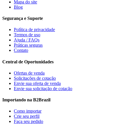
Mapa do site
Blog
Segurança e Suporte
Política de privacidade
Termos de uso
Ajuda / FAQs
Práticas seguras
Contato
Central de Oportunidades
Ofertas de venda
Solicitações de cotação
Envie sua oferta de venda
Envie sua solicitação de cotação
Importando na B2Brazil
Como importar
Crie seu perfil
Faça seu pedido