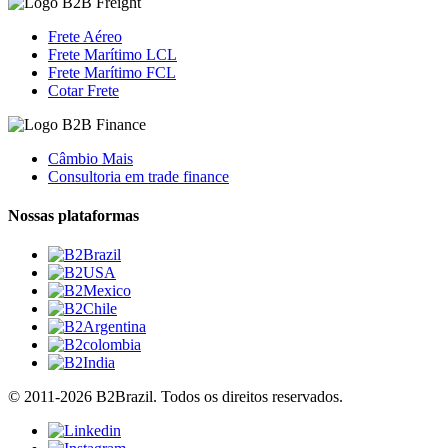
Frete Aéreo
Frete Marítimo LCL
Frete Marítimo FCL
Cotar Frete
Câmbio Mais
Consultoria em trade finance
Nossas plataformas
© 2011-2026 B2Brazil. Todos os direitos reservados.