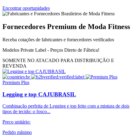
Encontrar oportunidades
Fornecedores Premium de Moda Fitness
Receba cotações de fabricantes e fornecedores verificados
Modelos Private Label - Preços Direto de Fábrica!
SOMENTE NO ATACADO PARA DISTRIBUIÇÃO E
REVENDA
Premium Plus
Legging e top CAJUBRASIL
Combinação perfeita de Legging e top feito com a mistura de dois
tipos de tecido: o fosco...
Preço unitário:
Pedido mínimo