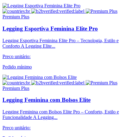
Premium Plus
Legging Esportiva Feminina Elite Pro
Legging Esportiva Feminina Elite Pro – Tecnologia, Estilo e
Conforto A Legging Elite...
Preço unitário:
Pedido mínimo
Premium Plus
Legging Feminina com Bolsos Elite
Legging Feminina com Bolsos Elite Pro – Conforto, Estilo e
Funcionalidade A Legging...
Preço unitário: