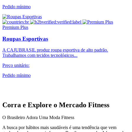
Pedido mínimo
Premium Plus
Roupas Esportivas
A CAJUBRASIL produz roupa esportiva de alto padrão.
Trabalhamos com tecidos tecnológicos...
Preço unitário:
Pedido mínimo
Corra e Explore o Mercado Fitness
O Brasileiro Adora Uma Moda Fitness
A busca por hábitos mais saudáveis é uma tendência que vem