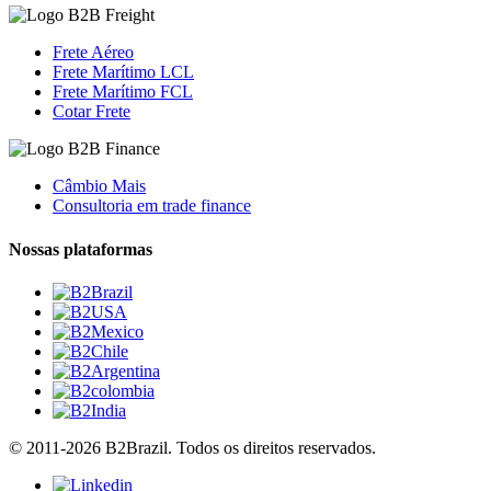
Frete Aéreo
Frete Marítimo LCL
Frete Marítimo FCL
Cotar Frete
Câmbio Mais
Consultoria em trade finance
Nossas plataformas
© 2011-2026 B2Brazil. Todos os direitos reservados.