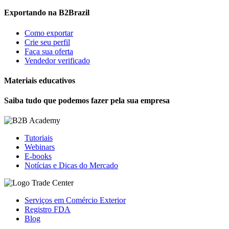
Exportando na B2Brazil
Como exportar
Crie seu perfil
Faça sua oferta
Vendedor verificado
Materiais educativos
Saiba tudo que podemos fazer pela sua empresa
Tutoriais
Webinars
E-books
Notícias e Dicas do Mercado
Serviços em Comércio Exterior
Registro FDA
Blog