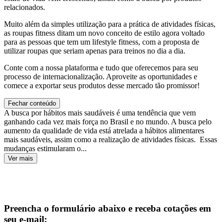
relacionados.
Muito além da simples utilização para a prática de atividades físicas,
as roupas fitness ditam um novo conceito de estilo agora voltado
para as pessoas que tem um lifestyle fitness, com a proposta de
utilizar roupas que seriam apenas para treinos no dia a dia.
Conte com a nossa plataforma e tudo que oferecemos para seu
processo de internacionalização. Aproveite as oportunidades e
comece a exportar seus produtos desse mercado tão promissor!
Fechar conteúdo
A busca por hábitos mais saudáveis é uma tendência que vem
ganhando cada vez mais força no Brasil e no mundo. A busca pelo
aumento da qualidade de vida está atrelada a hábitos alimentares
mais saudáveis, assim como a realização de atividades físicas. Essas
mudanças estimularam o...
Ver mais
Preencha o formulário abaixo e receba cotações em
seu e-mail: