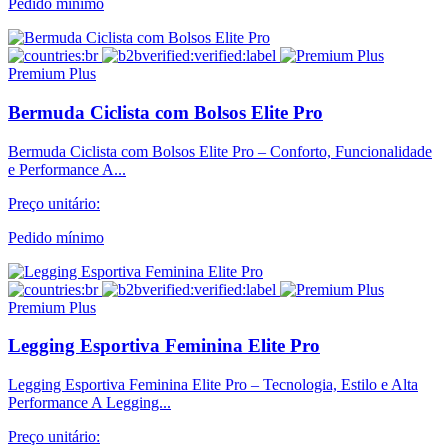
Pedido mínimo
Premium Plus
Bermuda Ciclista com Bolsos Elite Pro
Bermuda Ciclista com Bolsos Elite Pro – Conforto, Funcionalidade
e Performance A...
Preço unitário:
Pedido mínimo
Premium Plus
Legging Esportiva Feminina Elite Pro
Legging Esportiva Feminina Elite Pro – Tecnologia, Estilo e Alta
Performance A Legging...
Preço unitário: