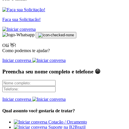
Faça sua Solicitação!
Olá 👋!
Como podemos te ajudar?
Iniciar conversa
Preencha seu nome completo e telefone 😁
Iniciar conversa
Qual assunto você gostaria de tratar?
Cotação / Orçamento
Suporte na B2Brazil