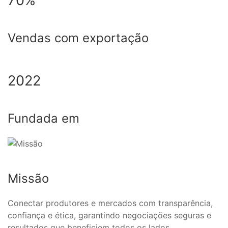
70%
Vendas com exportação
2022
Fundada em
Missão
Conectar produtores e mercados com transparência,
confiança e ética, garantindo negociações seguras e
resultados que beneficiem todos os lados.