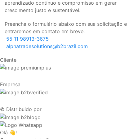
aprendizado contínuo e compromisso em gerar
crescimento justo e sustentável.
Preencha o formulário abaixo com sua solicitação e
entraremos em contato em breve.
55 11 98913-3675
alphatradesolutions@b2brazil.com
Cliente
Empresa
© Distribuido por
Olá 👋!