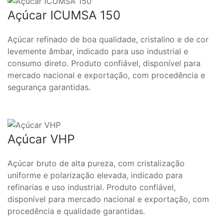
Açúcar ICUMSA 150
Açúcar refinado de boa qualidade, cristalino e de cor
levemente âmbar, indicado para uso industrial e
consumo direto. Produto confiável, disponível para
mercado nacional e exportação, com procedência e
segurança garantidas.
Açúcar VHP
Açúcar bruto de alta pureza, com cristalização
uniforme e polarização elevada, indicado para
refinarias e uso industrial. Produto confiável,
disponível para mercado nacional e exportação, com
procedência e qualidade garantidas.