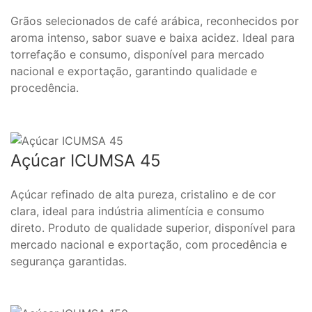
Grãos selecionados de café arábica, reconhecidos por
aroma intenso, sabor suave e baixa acidez. Ideal para
torrefação e consumo, disponível para mercado
nacional e exportação, garantindo qualidade e
procedência.
Açúcar ICUMSA 45
Açúcar refinado de alta pureza, cristalino e de cor
clara, ideal para indústria alimentícia e consumo
direto. Produto de qualidade superior, disponível para
mercado nacional e exportação, com procedência e
segurança garantidas.