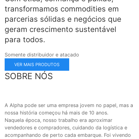
transformamos commodities em
parcerias sólidas e negócios que
geram crescimento sustentável
para todos.
Somente distribuidor e atacado
VER MAIS PRODUTOS
SOBRE NÓS
A Alpha pode ser uma empresa jovem no papel, mas a
nossa história começou há mais de 10 anos.
Naquela época, nosso trabalho era aproximar
vendedores e compradores, cuidando da logística e
acompanhando de perto cada embarque. Foi vivendo