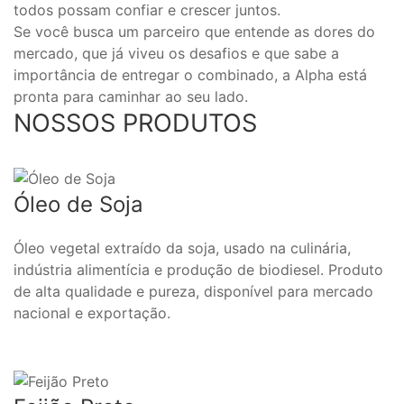
todos possam confiar e crescer juntos.
Se você busca um parceiro que entende as dores do
mercado, que já viveu os desafios e que sabe a
importância de entregar o combinado, a Alpha está
pronta para caminhar ao seu lado.
NOSSOS PRODUTOS
Óleo de Soja
Óleo vegetal extraído da soja, usado na culinária,
indústria alimentícia e produção de biodiesel. Produto
de alta qualidade e pureza, disponível para mercado
nacional e exportação.