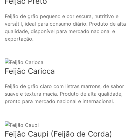
Feijão Preto
Feijão de grão pequeno e cor escura, nutritivo e
versátil, ideal para consumo diário. Produto de alta
qualidade, disponível para mercado nacional e
exportação.
Feijão Carioca
Feijão de grão claro com listras marrons, de sabor
suave e textura macia. Produto de alta qualidade,
pronto para mercado nacional e internacional.
Feijão Caupi (Feijão de Corda)