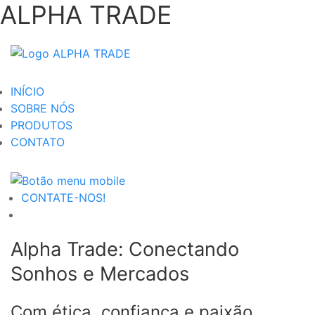
ALPHA TRADE
INÍCIO
SOBRE NÓS
PRODUTOS
CONTATO
CONTATE-NOS!
Alpha Trade: Conectando
Sonhos e Mercados
Com ética, confiança e paixão,