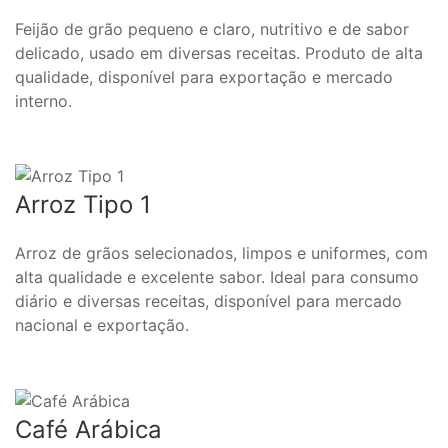
Feijão de grão pequeno e claro, nutritivo e de sabor
delicado, usado em diversas receitas. Produto de alta
qualidade, disponível para exportação e mercado
interno.
Arroz Tipo 1
Arroz de grãos selecionados, limpos e uniformes, com
alta qualidade e excelente sabor. Ideal para consumo
diário e diversas receitas, disponível para mercado
nacional e exportação.
Café Arábica