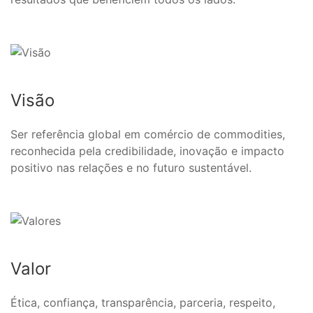
Visão
Ser referência global em comércio de commodities,
reconhecida pela credibilidade, inovação e impacto
positivo nas relações e no futuro sustentável.
Valor
Ética, confiança, transparência, parceria, respeito,