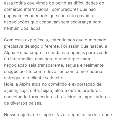
essa rotina que vimos de perto as dificuldades do
comércio internacional: compradores que não
pagavam, vendedores que não entregavam e
negociações que acabavam sem segurança para
nenhum dos lados.
Com essa experiência, entendemos que o mercado
precisava de algo diferente. Foi assim que nasceu a
Alpha – uma empresa criada não apenas para vender
ou intermediar, mas para garantir que cada
negociação seja transparente, segura e realmente
chegue ao fim como deve ser: com a mercadoria
entregue e o cliente satisfeito.
Hoje, a Alpha atua no comércio e exportação de
açúcar, soja, café, feijão, óleo e outros produtos,
conectando fornecedores brasileiros a importadores
de diversos países.
Nosso objetivo é simples: fazer negócios sérios, onde