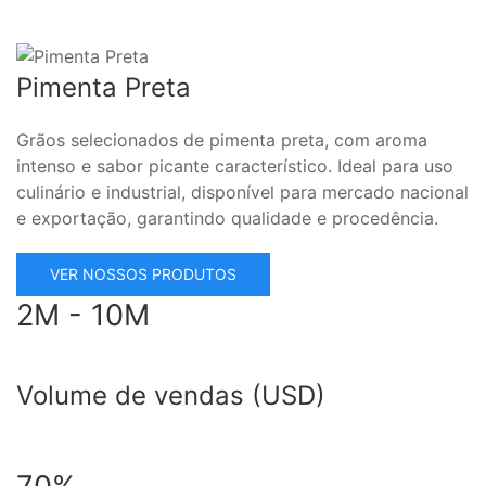
Pimenta Preta
Grãos selecionados de pimenta preta, com aroma
intenso e sabor picante característico. Ideal para uso
culinário e industrial, disponível para mercado nacional
e exportação, garantindo qualidade e procedência.
VER NOSSOS PRODUTOS
2M - 10M
Volume de vendas (USD)