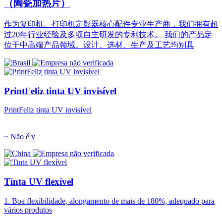
（陶瓷加热片）
作为复印机、打印机定影器核心配件专业生产商，我们拥有超
过20年行业经验及多项自主研发的专利技术。 我们的产品定
位于中高端产品领域。设计、选材、生产及工艺均别具
PrintFeliz tinta UV invisível
PrintFeliz tinta UV invisível
~ Não é v
Tinta UV flexível
1. Boa flexibilidade, alongamento de mais de 180%, adequado para
vários produtos