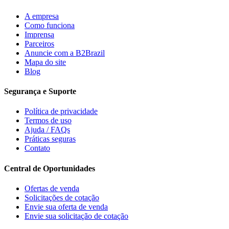
A empresa
Como funciona
Imprensa
Parceiros
Anuncie com a B2Brazil
Mapa do site
Blog
Segurança e Suporte
Política de privacidade
Termos de uso
Ajuda / FAQs
Práticas seguras
Contato
Central de Oportunidades
Ofertas de venda
Solicitações de cotação
Envie sua oferta de venda
Envie sua solicitação de cotação