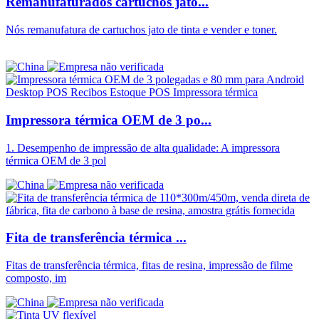
Remanufaturados cartuchos jato...
Nós remanufatura de cartuchos jato de tinta e vender e toner.
Impressora térmica OEM de 3 po...
1. Desempenho de impressão de alta qualidade: A impressora
térmica OEM de 3 pol
Fita de transferência térmica ...
Fitas de transferência térmica, fitas de resina, impressão de filme
composto, im