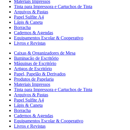
Materiais Impressos
Tinta para Impressora e Cartuchos de Tinta
Arquivos & Pastas
Papel Sulfite A4
Lápis & Caneta
Borracha
Cadernos & Agendas
Equipamentos Escolar & Cooperativo
Livros e Revistas
Caixas & Organizadores de Mesa
Iluminação de Escritório
Máquinas de Escritório
Artigos de Escritório
Papel, Papelão & Derivados
Produtos de Papelaria
Materiais Impressos
Tinta para Impressora e Cartuchos de Tinta
Arquivos & Pastas
Papel Sulfite A4
Lápis & Caneta
Borracha
Cadernos & Agendas
Equipamentos Escolar & Cooperativo
Livros e Revistas