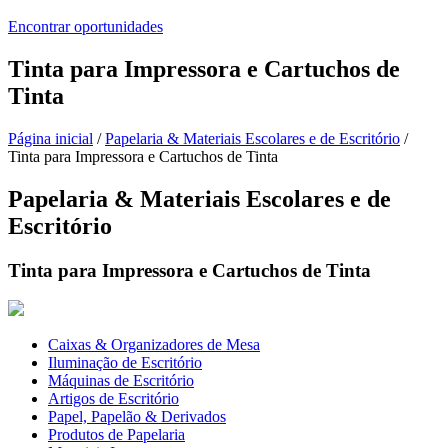
Encontrar oportunidades
Tinta para Impressora e Cartuchos de
Tinta
Página inicial
/
Papelaria & Materiais Escolares e de Escritório
/
Tinta para Impressora e Cartuchos de Tinta
Papelaria & Materiais Escolares e de
Escritório
Tinta para Impressora e Cartuchos de Tinta
Caixas & Organizadores de Mesa
Iluminação de Escritório
Máquinas de Escritório
Artigos de Escritório
Papel, Papelão & Derivados
Produtos de Papelaria