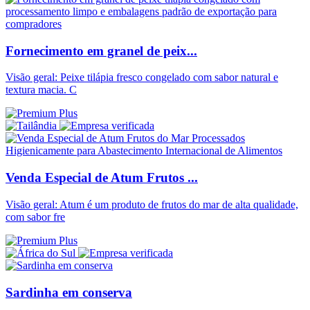
Fornecimento em granel de peix...
Visão geral: Peixe tilápia fresco congelado com sabor natural e
textura macia. C
Venda Especial de Atum Frutos ...
Visão geral: Atum é um produto de frutos do mar de alta qualidade,
com sabor fre
Sardinha em conserva