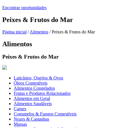
Encontrar oportunidades
Peixes & Frutos do Mar
Página inicial
/
Alimentos
/ Peixes & Frutos do Mar
Alimentos
Peixes & Frutos do Mar
Laticínios, Queijos & Ovos
Óleos Comestíveis
Alimentos Congelados
Frutas e Produtos Relacionados
Alimentos em Geral
Alimentos Saudáveis
Carnes
Cogumelos & Fungos Comestíveis
Nozes & Castanhas
Massas