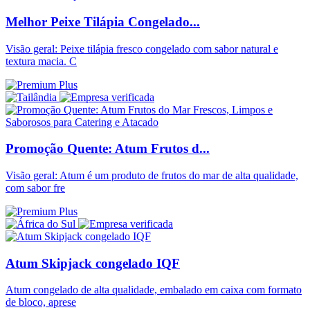
Melhor Peixe Tilápia Congelado...
Visão geral: Peixe tilápia fresco congelado com sabor natural e
textura macia. C
Promoção Quente: Atum Frutos d...
Visão geral: Atum é um produto de frutos do mar de alta qualidade,
com sabor fre
Atum Skipjack congelado IQF
Atum congelado de alta qualidade, embalado em caixa com formato
de bloco, aprese