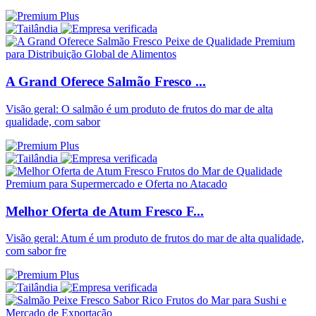
A Grand Oferece Salmão Fresco ...
Visão geral: O salmão é um produto de frutos do mar de alta
qualidade, com sabor
Melhor Oferta de Atum Fresco F...
Visão geral: Atum é um produto de frutos do mar de alta qualidade,
com sabor fre