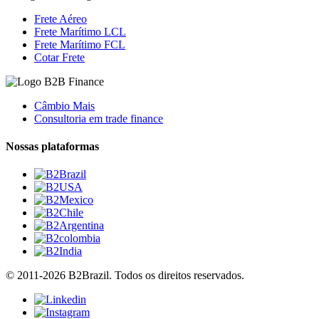
Frete Aéreo
Frete Marítimo LCL
Frete Marítimo FCL
Cotar Frete
Câmbio Mais
Consultoria em trade finance
Nossas plataformas
© 2011-2026 B2Brazil. Todos os direitos reservados.