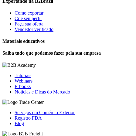
Exportando na B2Brazil
Como exportar
Crie seu perfil
Faça sua oferta
Vendedor verificado
Materiais educativos
Saiba tudo que podemos fazer pela sua empresa
Tutoriais
Webinars
E-books
Notícias e Dicas do Mercado
Serviços em Comércio Exterior
Registro FDA
Blog