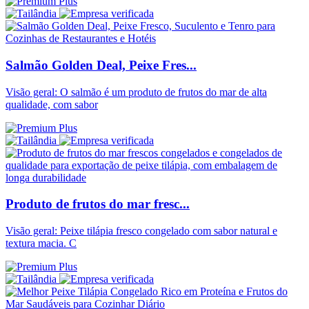
Salmão Golden Deal, Peixe Fres...
Visão geral: O salmão é um produto de frutos do mar de alta
qualidade, com sabor
Produto de frutos do mar fresc...
Visão geral: Peixe tilápia fresco congelado com sabor natural e
textura macia. C