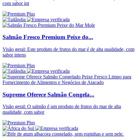
com sabor int
Salmão Fresco Premium Peixe do...
Visão geral: Este produto de frutos do mar é de alta qualidade, com
sabor intens
Supreme Oferece Salmão Congela...
Visão geral: O salmão é um produto de frutos do mar de alta
qualidade, com sabor