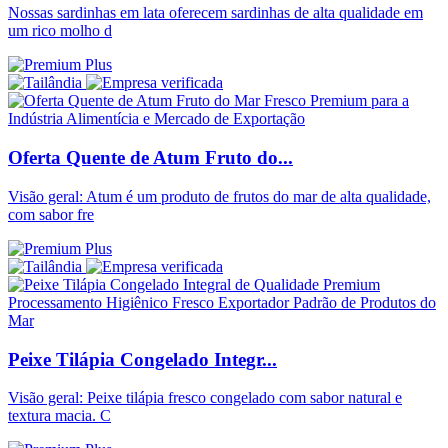
Nossas sardinhas em lata oferecem sardinhas de alta qualidade em
um rico molho d
Oferta Quente de Atum Fruto do...
Visão geral: Atum é um produto de frutos do mar de alta qualidade,
com sabor fre
Peixe Tilápia Congelado Integr...
Visão geral: Peixe tilápia fresco congelado com sabor natural e
textura macia. C