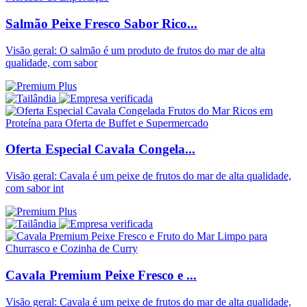
Salmão Peixe Fresco Sabor Rico...
Visão geral: O salmão é um produto de frutos do mar de alta
qualidade, com sabor
Oferta Especial Cavala Congela...
Visão geral: Cavala é um peixe de frutos do mar de alta qualidade,
com sabor int
Cavala Premium Peixe Fresco e ...
Visão geral: Cavala é um peixe de frutos do mar de alta qualidade,