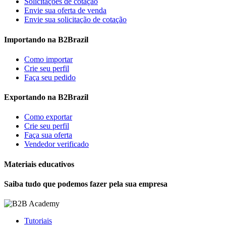
Solicitações de cotação
Envie sua oferta de venda
Envie sua solicitação de cotação
Importando na B2Brazil
Como importar
Crie seu perfil
Faça seu pedido
Exportando na B2Brazil
Como exportar
Crie seu perfil
Faça sua oferta
Vendedor verificado
Materiais educativos
Saiba tudo que podemos fazer pela sua empresa
Tutoriais