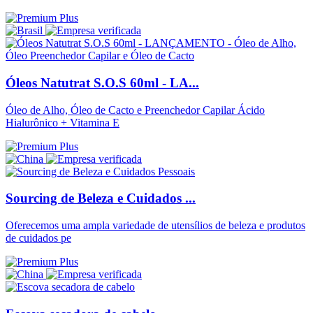
Óleos Natutrat S.O.S 60ml - LA...
Óleo de Alho, Óleo de Cacto e Preenchedor Capilar Ácido
Hialurônico + Vitamina E
Sourcing de Beleza e Cuidados ...
Oferecemos uma ampla variedade de utensílios de beleza e produtos
de cuidados pe