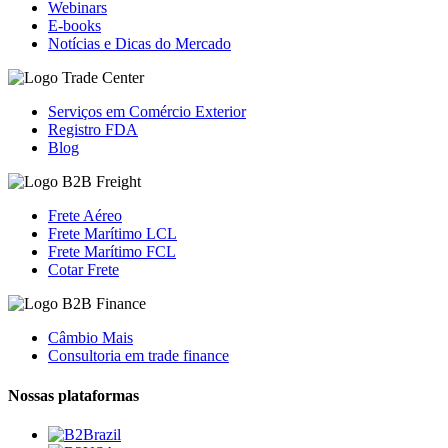
Webinars
E-books
Notícias e Dicas do Mercado
Serviços em Comércio Exterior
Registro FDA
Blog
Frete Aéreo
Frete Marítimo LCL
Frete Marítimo FCL
Cotar Frete
Câmbio Mais
Consultoria em trade finance
Nossas plataformas