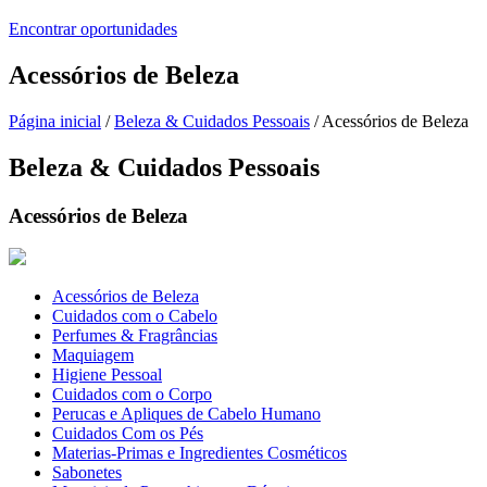
Encontrar oportunidades
Acessórios de Beleza
Página inicial
/
Beleza & Cuidados Pessoais
/ Acessórios de Beleza
Beleza & Cuidados Pessoais
Acessórios de Beleza
Acessórios de Beleza
Cuidados com o Cabelo
Perfumes & Fragrâncias
Maquiagem
Higiene Pessoal
Cuidados com o Corpo
Perucas e Apliques de Cabelo Humano
Cuidados Com os Pés
Materias-Primas e Ingredientes Cosméticos
Sabonetes