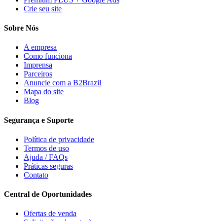
Crie seu site
Sobre Nós
A empresa
Como funciona
Imprensa
Parceiros
Anuncie com a B2Brazil
Mapa do site
Blog
Segurança e Suporte
Política de privacidade
Termos de uso
Ajuda / FAQs
Práticas seguras
Contato
Central de Oportunidades
Ofertas de venda