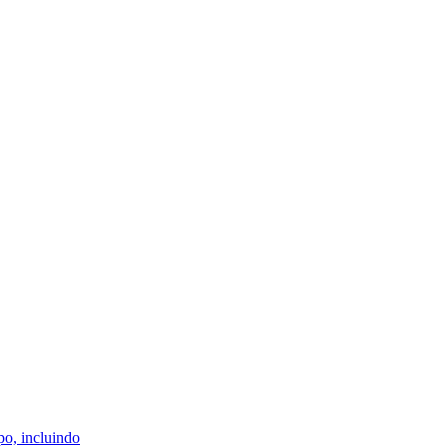
po, incluindo