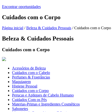
Encontrar oportunidades
Cuidados com o Corpo
Página inicial
/
Beleza & Cuidados Pessoais
/ Cuidados com o Corpo
Beleza & Cuidados Pessoais
Cuidados com o Corpo
Acessórios de Beleza
Cuidados com o Cabelo
Perfumes & Fragrâncias
Maquiagem
Higiene Pessoal
Cuidados com o Corpo
Perucas e Apliques de Cabelo Humano
Cuidados Com os Pés
Materias-Primas e Ingredientes Cosméticos
Sabonetes