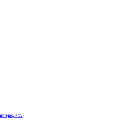
ndejas, etc.)