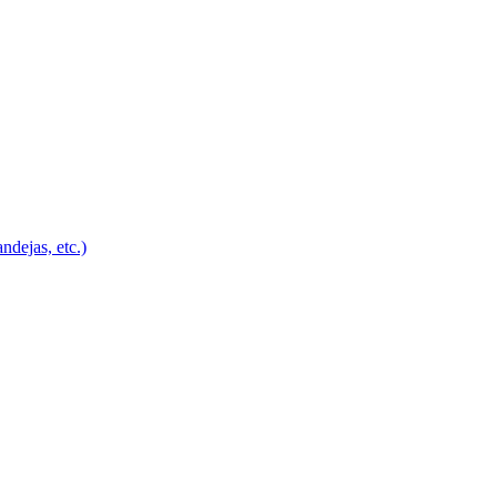
ndejas, etc.)