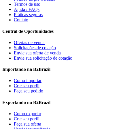
Termos de uso
Ajuda / FAQs
Práticas seguras
Contato
Central de Oportunidades
Ofertas de venda
Solicitações de cotação
Envie sua oferta de venda
Envie sua solicitação de cotação
Importando na B2Brazil
Como importar
Crie seu perfil
Faça seu pedido
Exportando na B2Brazil
Como exportar
Crie seu perfil
Faça sua oferta