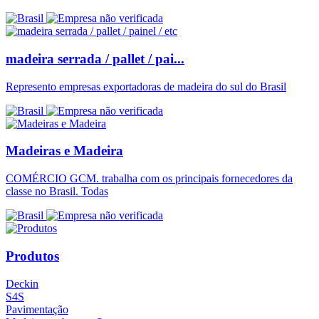
madeira serrada / pallet / pai...
Represento empresas exportadoras de madeira do sul do Brasil
Madeiras e Madeira
COMÉRCIO GCM. trabalha com os principais fornecedores da
classe no Brasil. Todas
Produtos
Deckin
S4S
Pavimentação