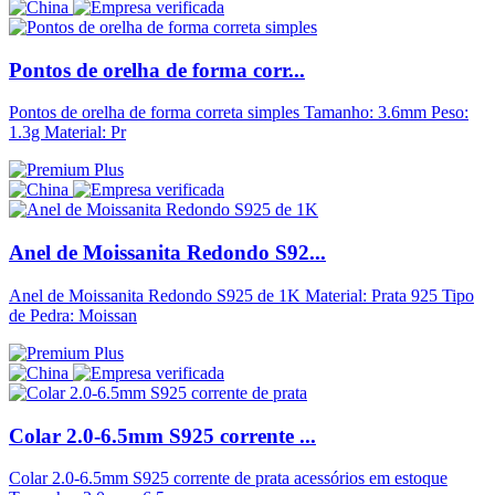
Pontos de orelha de forma corr...
Pontos de orelha de forma correta simples Tamanho: 3.6mm Peso:
1.3g Material: Pr
Anel de Moissanita Redondo S92...
Anel de Moissanita Redondo S925 de 1K Material: Prata 925 Tipo
de Pedra: Moissan
Colar 2.0-6.5mm S925 corrente ...
Colar 2.0-6.5mm S925 corrente de prata acessórios em estoque