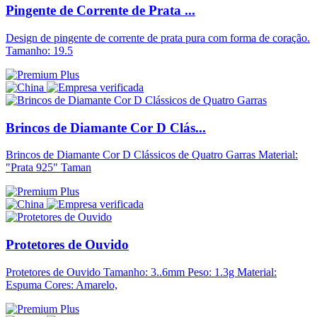
Pingente de Corrente de Prata ...
Design de pingente de corrente de prata pura com forma de coração.
Tamanho: 19.5
Brincos de Diamante Cor D Clás...
Brincos de Diamante Cor D Clássicos de Quatro Garras Material:
"Prata 925" Taman
Protetores de Ouvido
Protetores de Ouvido Tamanho: 3..6mm Peso: 1.3g Material:
Espuma Cores: Amarelo,