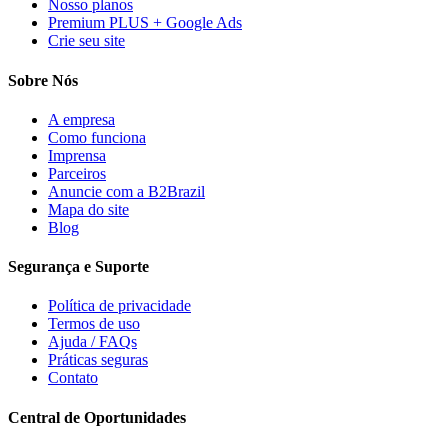
Nosso planos
Premium PLUS + Google Ads
Crie seu site
Sobre Nós
A empresa
Como funciona
Imprensa
Parceiros
Anuncie com a B2Brazil
Mapa do site
Blog
Segurança e Suporte
Política de privacidade
Termos de uso
Ajuda / FAQs
Práticas seguras
Contato
Central de Oportunidades