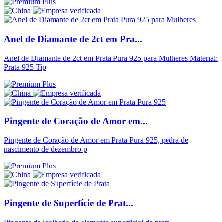
Anel de Diamante de 2ct em Pra...
Anel de Diamante de 2ct em Prata Pura 925 para Mulheres Material:
Prata 925 Tip
Pingente de Coração de Amor em...
Pingente de Coração de Amor em Prata Pura 925, pedra de
nascimento de dezembro p
Pingente de Superfície de Prat...