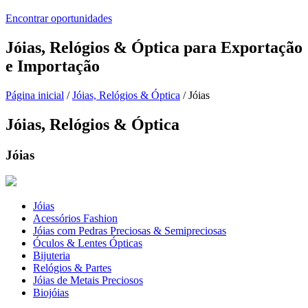
Encontrar oportunidades
Jóias, Relógios & Óptica
para Exportação
e Importação
Página inicial
/
Jóias, Relógios & Óptica
/ Jóias
Jóias, Relógios & Óptica
Jóias
Jóias
Acessórios Fashion
Jóias com Pedras Preciosas & Semipreciosas
Óculos & Lentes Ópticas
Bijuteria
Relógios & Partes
Jóias de Metais Preciosos
Biojóias