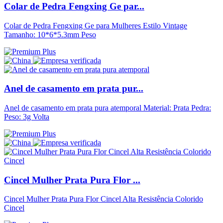
Colar de Pedra Fengxing Ge par...
Colar de Pedra Fengxing Ge para Mulheres Estilo Vintage
Tamanho: 10*6*5.3mm Peso
Anel de casamento em prata pur...
Anel de casamento em prata pura atemporal Material: Prata Pedra:
Peso: 3g Volta
Cincel Mulher Prata Pura Flor ...
Cincel Mulher Prata Pura Flor Cincel Alta Resistência Colorido
Cincel