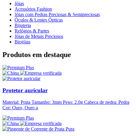
Jóias
Acessórios Fashion
Jóias com Pedras Preciosas & Semipreciosas
Óculos & Lentes Ópticas
Bijuteria
Relógios & Partes
Jóias de Metais Preciosos
Biojóias
Produtos em destaque
Protetor auricular
Material: Prata Tamanho: 3mm Peso: 2.0g Cabeça de pedra: Pedra
Cor: Ouro, Ouro a