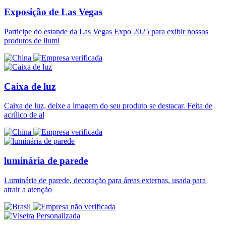
Exposição de Las Vegas
Participe do estande da Las Vegas Expo 2025 para exibir nossos
produtos de ilumi
Caixa de luz
Caixa de luz, deixe a imagem do seu produto se destacar. Feita de
acrílico de al
luminária de parede
Luminária de parede, decoração para áreas externas, usada para
atrair a atenção