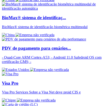
BioMax® sistema de identificaç...
BioMax® sistema de identificação biométrica multimodal
PDV de pagamento para cenários...
- Quad-Core ARM Cortex-A53; - Android 11.0 Safedroid OS com
certificação GMS; -
Visa Pro
Visa Pro Services Sobre a Visa Net deve proid CIS e