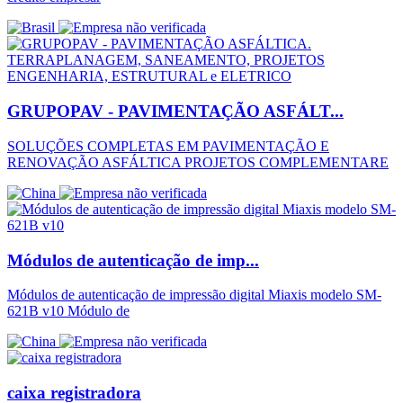
GRUPOPAV - PAVIMENTAÇÃO ASFÁLT...
SOLUÇÕES COMPLETAS EM PAVIMENTAÇÃO E
RENOVAÇÃO ASFÁLTICA PROJETOS COMPLEMENTARE
Módulos de autenticação de imp...
Módulos de autenticação de impressão digital Miaxis modelo SM-
621B v10 Módulo de
caixa registradora