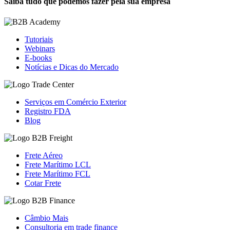
Saiba tudo que podemos fazer pela sua empresa
Tutoriais
Webinars
E-books
Notícias e Dicas do Mercado
Serviços em Comércio Exterior
Registro FDA
Blog
Frete Aéreo
Frete Marítimo LCL
Frete Marítimo FCL
Cotar Frete
Câmbio Mais
Consultoria em trade finance