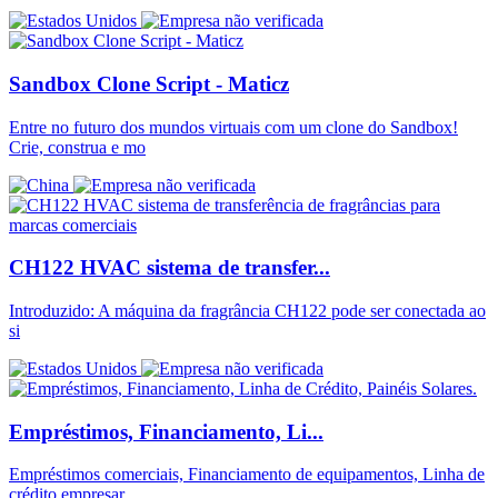
Sandbox Clone Script - Maticz
Entre no futuro dos mundos virtuais com um clone do Sandbox!
Crie, construa e mo
CH122 HVAC sistema de transfer...
Introduzido: A máquina da fragrância CH122 pode ser conectada ao
si
Empréstimos, Financiamento, Li...
Empréstimos comerciais, Financiamento de equipamentos, Linha de
crédito empresar