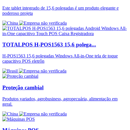
Este tablet integrado de 15,6 polegadas é um produto elegante e
poderoso projeta
TOTALPOS H-POS1563 15,6 polega...
H-POS1563 15,6 polegadas Windows All-in-One tela de toque
capacitivo POS eletrôn
Proteção cambial
Produtos variados, agrobusiness, agropecuária, alimentação em
geral.