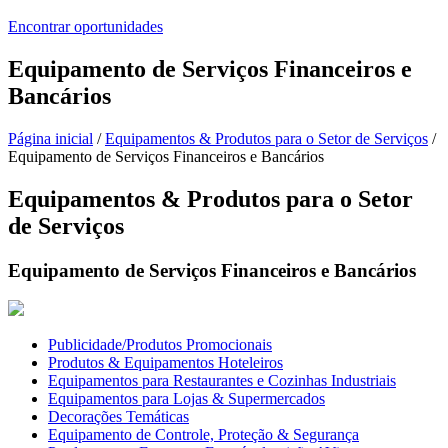
Encontrar oportunidades
Equipamento de Serviços Financeiros e
Bancários
Página inicial
/
Equipamentos & Produtos para o Setor de Serviços
/
Equipamento de Serviços Financeiros e Bancários
Equipamentos & Produtos para o Setor
de Serviços
Equipamento de Serviços Financeiros e Bancários
Publicidade/Produtos Promocionais
Produtos & Equipamentos Hoteleiros
Equipamentos para Restaurantes e Cozinhas Industriais
Equipamentos para Lojas & Supermercados
Decorações Temáticas
Equipamento de Controle, Proteção & Segurança