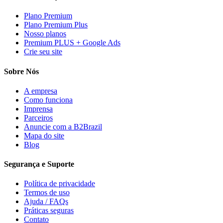
Plano Premium
Plano Premium Plus
Nosso planos
Premium PLUS + Google Ads
Crie seu site
Sobre Nós
A empresa
Como funciona
Imprensa
Parceiros
Anuncie com a B2Brazil
Mapa do site
Blog
Segurança e Suporte
Política de privacidade
Termos de uso
Ajuda / FAQs
Práticas seguras
Contato