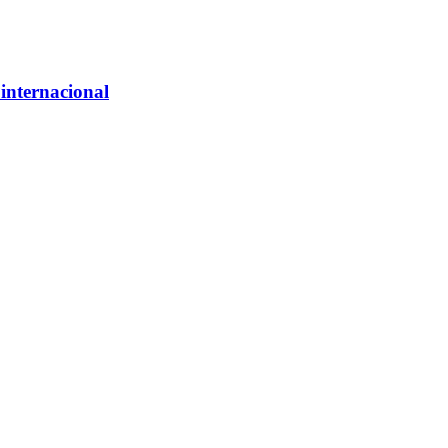
internacional