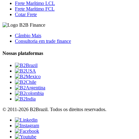
Frete Marítimo LCL
Frete Marítimo FCL
Cotar Frete
Câmbio Mais
Consultoria em trade finance
Nossas plataformas
© 2011-2026 B2Brazil. Todos os direitos reservados.