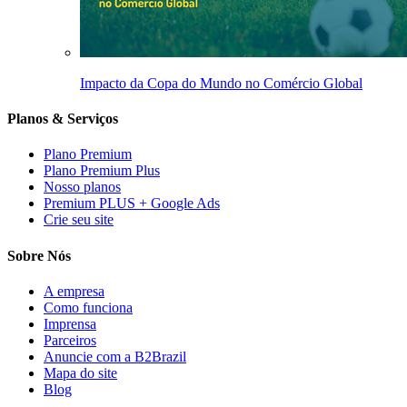
Impacto da Copa do Mundo no Comércio Global
Planos & Serviços
Plano Premium
Plano Premium Plus
Nosso planos
Premium PLUS + Google Ads
Crie seu site
Sobre Nós
A empresa
Como funciona
Imprensa
Parceiros
Anuncie com a B2Brazil
Mapa do site
Blog