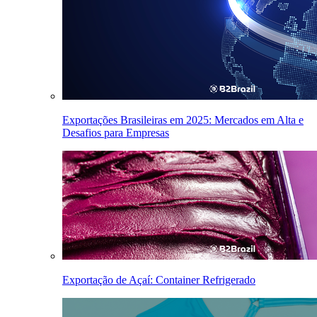
Exportações Brasileiras em 2025: Mercados em Alta e
Desafios para Empresas
Exportação de Açaí: Container Refrigerado