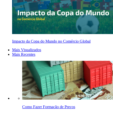
Impacto da Copa do Mundo no Comércio Global
Mais Visualizados
Mais Recentes
Como Fazer Formação de Preços