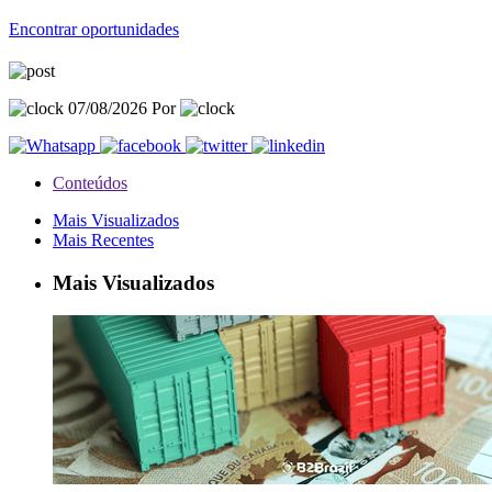
Encontrar oportunidades
07/08/2026 Por
Conteúdos
Mais Visualizados
Mais Recentes
Mais Visualizados