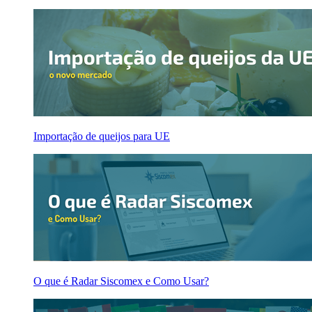
Importação de queijos para UE
O que é Radar Siscomex e Como Usar?