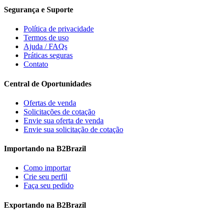
Segurança e Suporte
Política de privacidade
Termos de uso
Ajuda / FAQs
Práticas seguras
Contato
Central de Oportunidades
Ofertas de venda
Solicitações de cotação
Envie sua oferta de venda
Envie sua solicitação de cotação
Importando na B2Brazil
Como importar
Crie seu perfil
Faça seu pedido
Exportando na B2Brazil