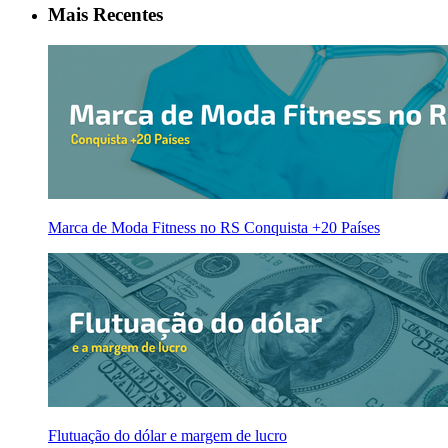
Mais Recentes
Marca de Moda Fitness no RS Conquista +20 Países
Flutuação do dólar e margem de lucro