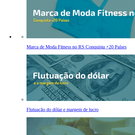
Marca de Moda Fitness no RS Conquista +20 Países
Flutuação do dólar e margem de lucro