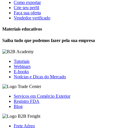
Como exportar
Crie seu perfil
Faça sua oferta
Vendedor verificado
Materiais educativos
Saiba tudo que podemos fazer pela sua empresa
Tutoriais
Webinars
E-books
Notícias e Dicas do Mercado
Serviços em Comércio Exterior
Registro FDA
Blog
Frete Aéreo