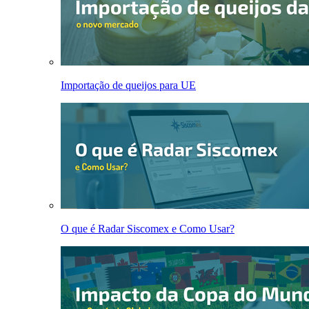
Importação de queijos para UE
O que é Radar Siscomex e Como Usar?