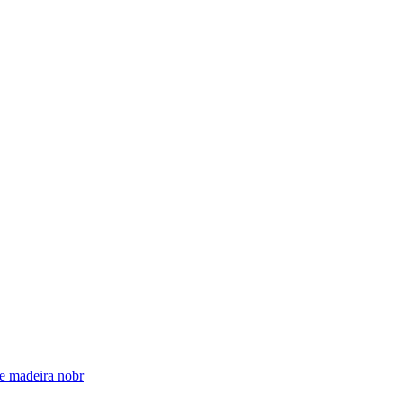
e madeira nobr