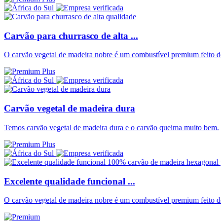
Carvão para churrasco de alta ...
O carvão vegetal de madeira nobre é um combustível premium feito d
Carvão vegetal de madeira dura
Temos carvão vegetal de madeira dura e o carvão queima muito bem.
Excelente qualidade funcional ...
O carvão vegetal de madeira nobre é um combustível premium feito d