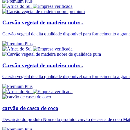
Carvão vegetal de madeira nobr...
Carvão vegetal de alta qualidade disponível para fornecimento a grane
Carvão vegetal de madeira nobr...
Carvão vegetal de alta qualidade disponível para fornecimento a grane
carvão de casca de coco
Descrição do produto Nome do produto: carvão de casca de coco Ma