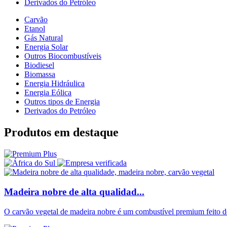
Derivados do Petróleo
Carvão
Etanol
Gás Natural
Energia Solar
Outros Biocombustíveis
Biodiesel
Biomassa
Energia Hidráulica
Energia Eólica
Outros tipos de Energia
Derivados do Petróleo
Produtos em destaque
Madeira nobre de alta qualidad...
O carvão vegetal de madeira nobre é um combustível premium feito d