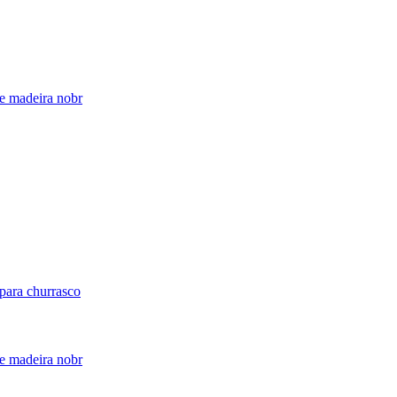
e madeira nobr
e madeira nobr