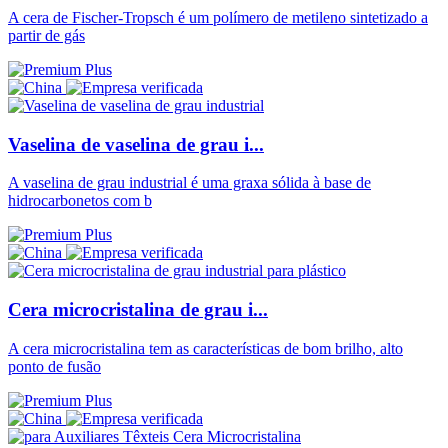
A cera de Fischer-Tropsch é um polímero de metileno sintetizado a
partir de gás
Vaselina de vaselina de grau i...
A vaselina de grau industrial é uma graxa sólida à base de
hidrocarbonetos com b
Cera microcristalina de grau i...
A cera microcristalina tem as características de bom brilho, alto
ponto de fusão