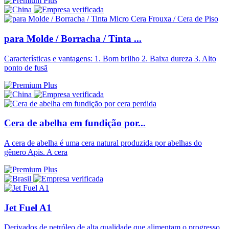
para Molde / Borracha / Tinta ...
Características e vantagens: 1. Bom brilho 2. Baixa dureza 3. Alto
ponto de fusã
Cera de abelha em fundição por...
A cera de abelha é uma cera natural produzida por abelhas do
gênero Apis. A cera
Jet Fuel A1
Derivados de petróleo de alta qualidade que alimentam o progresso