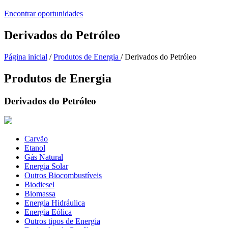
Encontrar oportunidades
Derivados do Petróleo
Página inicial
/
Produtos de Energia
/ Derivados do Petróleo
Produtos de Energia
Derivados do Petróleo
Carvão
Etanol
Gás Natural
Energia Solar
Outros Biocombustíveis
Biodiesel
Biomassa
Energia Hidráulica
Energia Eólica
Outros tipos de Energia