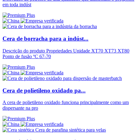
em toda indúst
Cera de borracha para a indúst...
Descrição do produto Propriedades Unidade XT70 XT73 XT80
Ponto de fusão ºC 67-70
Cera de polietileno oxidado pa...
A cera de polietileno oxidado funciona principalmente como um
dispersante na pro