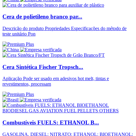
Cera de polietileno branco par...
Descrição do produto Propriedades Especificações do método de
teste unitário Pon
Cera Sintética Fischer Tropsch...
Aplicação Pode ser usado em adesivos hot melt, tintas e
revestimentos, processam
Combustíveis FUELS: ETHANOL B...
GASOLINA, DIESEL; NITRATO; ETHANOL; BIOETHANOL;