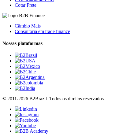
Cotar Frete
Câmbio Mais
Consultoria em trade finance
Nossas plataformas
© 2011-2026 B2Brazil. Todos os direitos reservados.