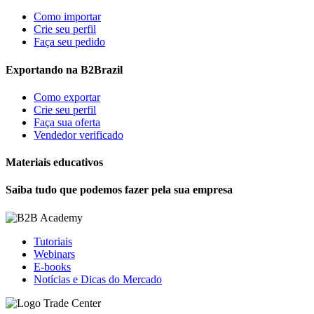
Como importar
Crie seu perfil
Faça seu pedido
Exportando na B2Brazil
Como exportar
Crie seu perfil
Faça sua oferta
Vendedor verificado
Materiais educativos
Saiba tudo que podemos fazer pela sua empresa
Tutoriais
Webinars
E-books
Notícias e Dicas do Mercado