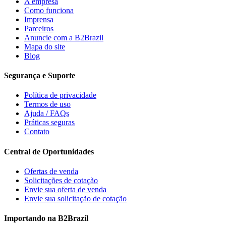
A empresa
Como funciona
Imprensa
Parceiros
Anuncie com a B2Brazil
Mapa do site
Blog
Segurança e Suporte
Política de privacidade
Termos de uso
Ajuda / FAQs
Práticas seguras
Contato
Central de Oportunidades
Ofertas de venda
Solicitações de cotação
Envie sua oferta de venda
Envie sua solicitação de cotação
Importando na B2Brazil