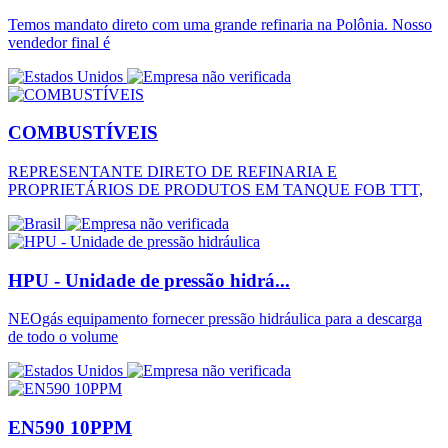
Temos mandato direto com uma grande refinaria na Polônia. Nosso
vendedor final é
COMBUSTÍVEIS
REPRESENTANTE DIRETO DE REFINARIA E
PROPRIETÁRIOS DE PRODUTOS EM TANQUE FOB TTT,
HPU - Unidade de pressão hidrá...
NEOgás equipamento fornecer pressão hidráulica para a descarga
de todo o volume
EN590 10PPM