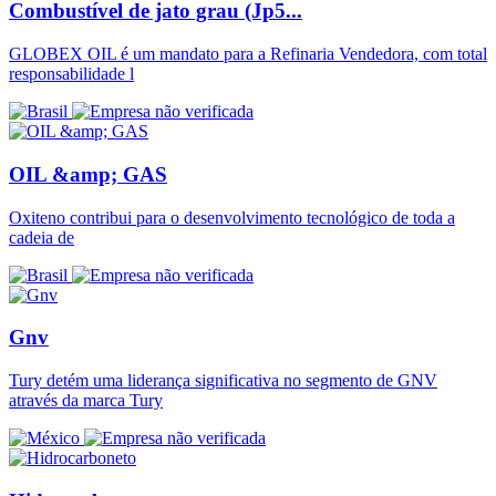
Combustível de jato grau (Jp5...
GLOBEX OIL é um mandato para a Refinaria Vendedora, com total
responsabilidade l
OIL &amp; GAS
Oxiteno contribui para o desenvolvimento tecnológico de toda a
cadeia de
Gnv
Tury detém uma liderança significativa no segmento de GNV
através da marca Tury