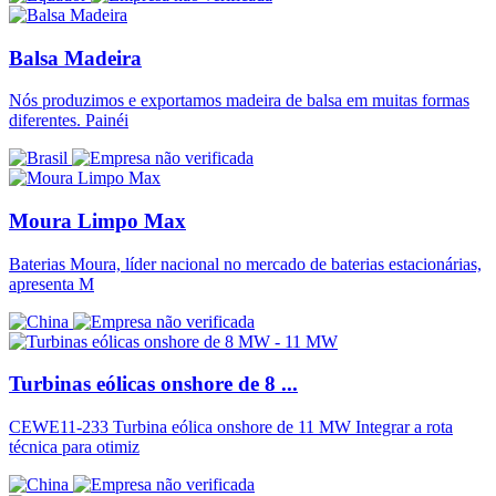
Balsa Madeira
Nós produzimos e exportamos madeira de balsa em muitas formas
diferentes. Painéi
Moura Limpo Max
Baterias Moura, líder nacional no mercado de baterias estacionárias,
apresenta M
Turbinas eólicas onshore de 8 ...
CEWE11-233 Turbina eólica onshore de 11 MW Integrar a rota
técnica para otimiz