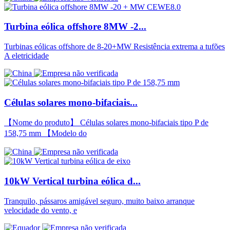
Turbina eólica offshore 8MW -2...
Turbinas eólicas offshore de 8-20+MW Resistência extrema a tufões
A eletricidade
Células solares mono-bifaciais...
【Nome do produto】 Células solares mono-bifaciais tipo P de
158,75 mm 【Modelo do
10kW Vertical turbina eólica d...
Tranquilo, pássaros amigável seguro, muito baixo arranque
velocidade do vento, e