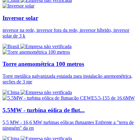
Inversor solar
inversor na rede, inversor fora da rede, inversor híbrido, inversor
solar de 3 k
Torre anemométrica 100 metros
Torre metálica galvanizada estaiada para instalação anemométrica,
seções de 3 me
5.5MW - turbina eólica de flut...
5,5 MW - 16,6 MW turbinas eólicas flutuantes Enfrente a "terra de
ninguém" da en