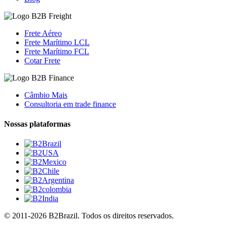
Frete Aéreo
Frete Marítimo LCL
Frete Marítimo FCL
Cotar Frete
Câmbio Mais
Consultoria em trade finance
Nossas plataformas
© 2011-2026 B2Brazil. Todos os direitos reservados.